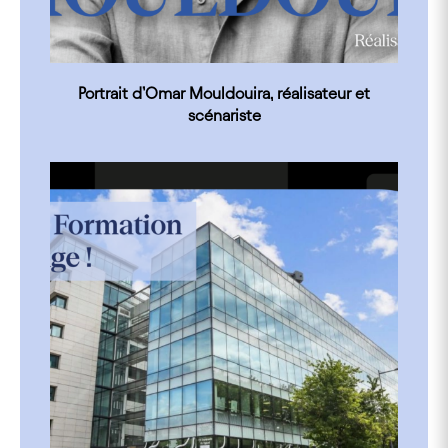
Portrait d’Omar Mouldouira, réalisateur et
scénariste