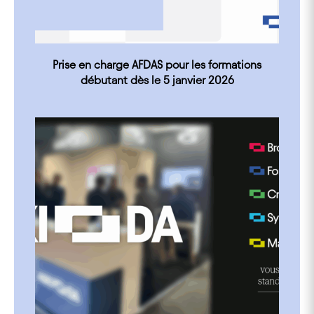
Prise en charge AFDAS pour les formations
débutant dès le 5 janvier 2026