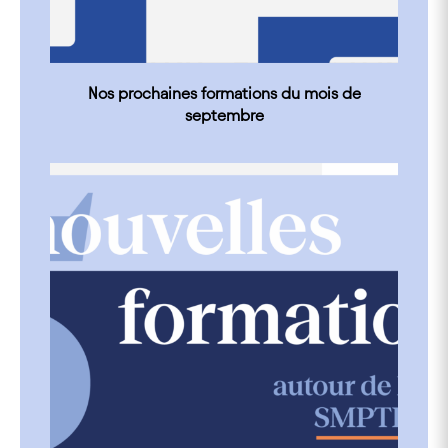
Nos prochaines formations du mois de
septembre