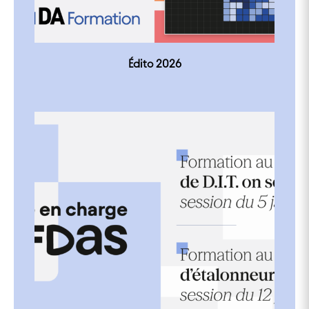
Édito 2026