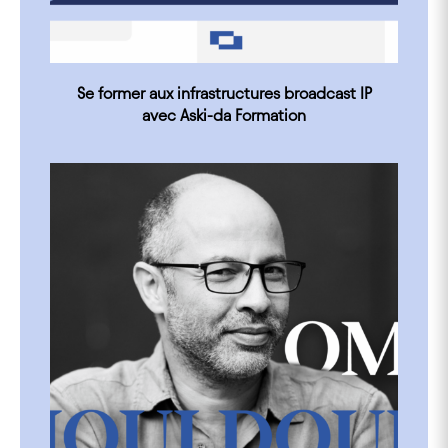
Se former aux infrastructures broadcast IP
avec Aski-da Formation