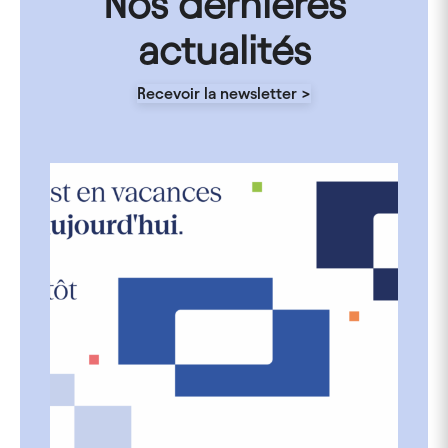
Nos dernières
actualités
Recevoir la newsletter >