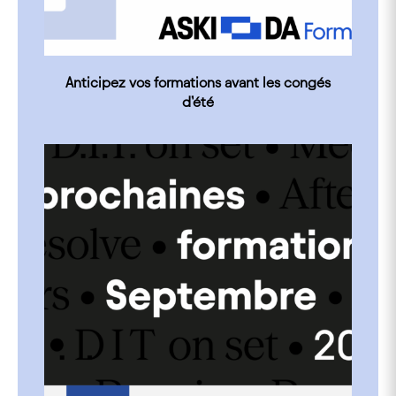
Anticipez vos formations avant les congés
d’été