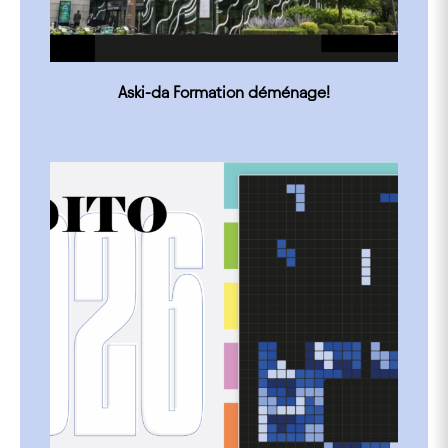
Aski-da Formation déménage!