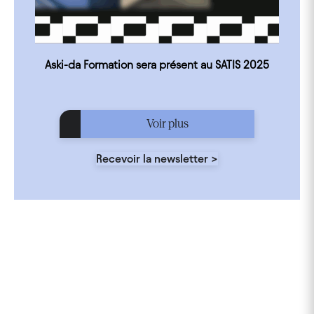
Aski-da Formation sera présent au SATIS 2025
Voir plus
Recevoir la newsletter >