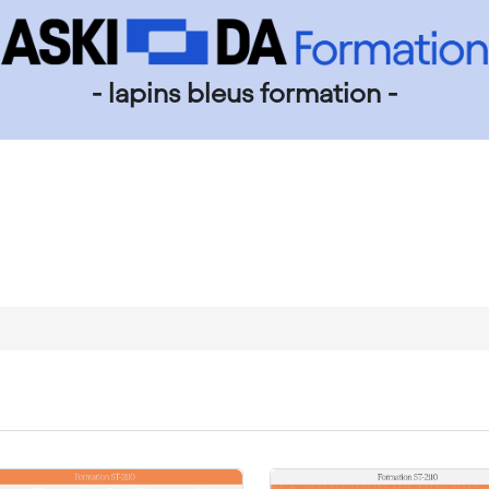
- lapins bleus formation -