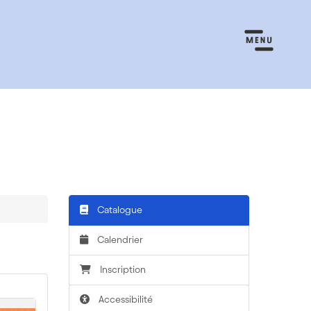
Catalogue
Calendrier
Inscription
Accessibilité