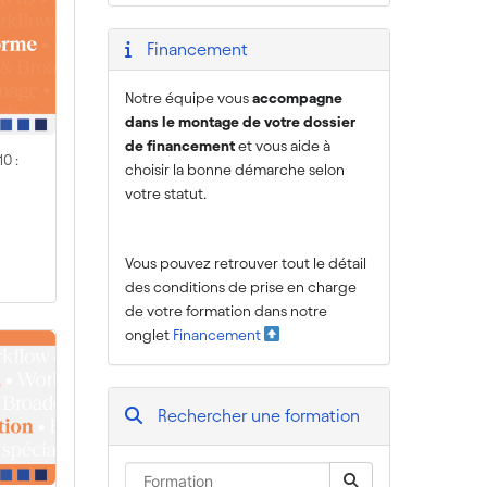
Financement
Notre équipe vous
accompagne
dans le montage de votre dossier
de financement
et vous aide à
0 :
choisir la bonne démarche selon
votre statut.
Vous pouvez retrouver tout le détail
des conditions de prise en charge
de votre formation dans notre
onglet
Financement
Rechercher une formation