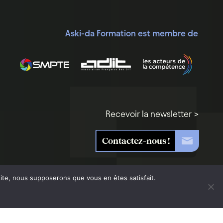
Aski-da Formation est membre de
Recevoir la newsletter >
Contactez-nous !
 site, nous supposerons que vous en êtes satisfait.
ntialité