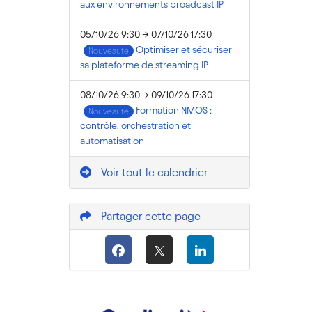
aux environnements broadcast IP
05/10/26 9:30 → 07/10/26 17:30
Optimiser et sécuriser
Nouveauté
sa plateforme de streaming IP
08/10/26 9:30 → 09/10/26 17:30
Formation NMOS :
Nouveauté
contrôle, orchestration et
automatisation
Voir tout le calendrier
Partager cette page