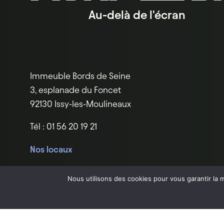
Au-delà de l'écran
Immeuble Bords de Seine
3, esplanade du Foncet
92130 Issy-les-Moulineaux
Tél : 01 56 20 19 21
Nos locaux
Nous utilisons des cookies pour vous garantir la m
Règlem