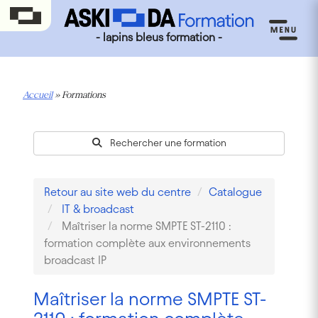
- lapins bleus formation -
Accueil
»
Formations
Rechercher une formation
Retour au site web du centre
Catalogue
IT & broadcast
Maîtriser la norme SMPTE ST-2110 :
formation complète aux environnements
broadcast IP
Maîtriser la norme SMPTE ST-