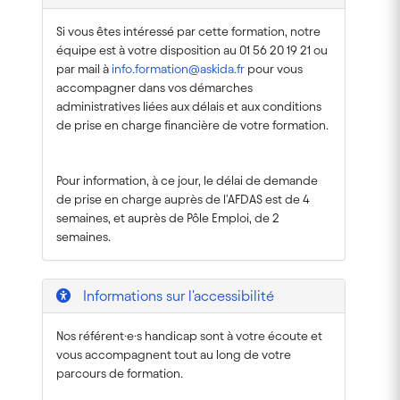
Si vous êtes intéressé par cette formation, notre
équipe est à votre disposition au 01 56 20 19 21 ou
par mail à
info.formation@askida.fr
pour vous
accompagner dans vos démarches
administratives liées aux délais et aux conditions
de prise en charge financière de votre formation.
Pour information, à ce jour, le délai de demande
de prise en charge auprès de l'AFDAS est de 4
semaines, et auprès de Pôle Emploi, de 2
semaines.
Informations sur l'accessibilité
Nos référent·e·s handicap sont à votre écoute et
vous accompagnent tout au long de votre
parcours de formation.