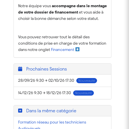
Notre équipe vous
accompagne dans le montage
de votre dossier de financement
et vous aide à
choisir la bonne démarche selon votre statut.
Vous pouvez retrouver tout le détail des
conditions de prise en charge de votre formation
dans notre onglet
Financement
Prochaines Sessions
28/09/26 9:30 → 02/10/26 17:30
Nouveauté
14/12/26 9:30 → 18/12/26 17:30
Nouveauté
Dans la même catégorie
Formation réseau pour les techniciens
Audiovisuels