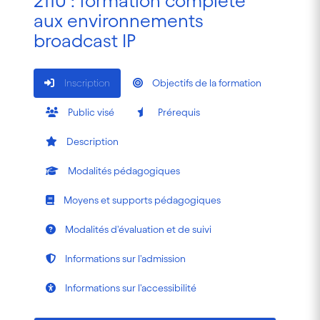
2110 : formation complète
aux environnements
broadcast IP
Inscription
Objectifs de la formation
Public visé
Prérequis
Description
Modalités pédagogiques
Moyens et supports pédagogiques
Modalités d'évaluation et de suivi
Informations sur l'admission
Informations sur l'accessibilité