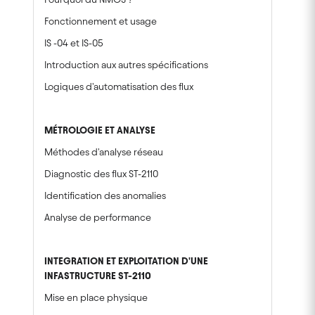
Fonctionnement et usage
IS -04 et IS-05
Introduction aux autres spécifications
Logiques d'automatisation des flux
M
É
TROLOGIE ET ANALYSE
Méthodes d'analyse réseau
Diagnostic des flux ST-2110
Identification des anomalies
Analyse de performance
INTEGRATION ET EXPLOITATION D'UNE
INFASTRUCTURE ST-2110
Mise en place physique