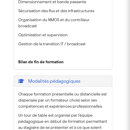
Dimensionnement et bande passante
Sécurisation des flux et des infrastructures
Organisation du NMOS et du contrôleur
broadcast
Optimisation et supervision
Gestion de la transition IT / broadcast
Bilan de fin de formation
Modalités pédagogiques
Chaque formation présentielle ou distancielle est
dispensée par un formateur choisi selon ses
compétences et expériences professionnelles.
Un tour de table est organisé par l'équipe
pédagogique en début de formation permettant
au stagiaire de se présenter et à ce que soient