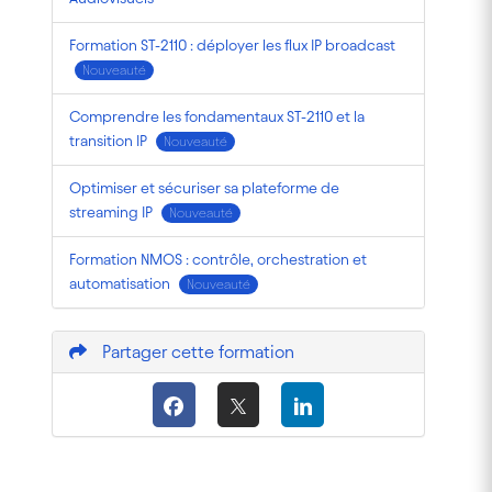
Formation ST-2110 : déployer les flux IP broadcast
Nouveauté
Comprendre les fondamentaux ST-2110 et la
transition IP
Nouveauté
Optimiser et sécuriser sa plateforme de
streaming IP
Nouveauté
Formation NMOS : contrôle, orchestration et
automatisation
Nouveauté
Partager cette formation