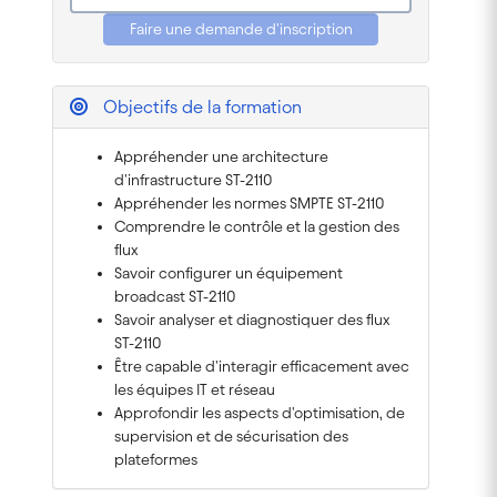
Faire une demande d'inscription
Objectifs de la formation
Appréhender une architecture
d'infrastructure ST-2110
Appréhender les normes SMPTE ST-2110
Comprendre le contrôle et la gestion des
flux
Savoir configurer un équipement
broadcast ST-2110
Savoir analyser et diagnostiquer des flux
ST-2110
Être capable d'interagir efficacement avec
les équipes IT et réseau
Approfondir les aspects d'optimisation, de
supervision et de sécurisation des
plateformes