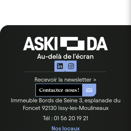
Au-delà de l'écran
Recevoir la newsletter >
Contactez-nous !
Immeuble Bords de Seine
3, esplanade du
Foncet
92130 Issy-les-Moulineaux
Tél : 01 56 20 19 21
Nos locaux