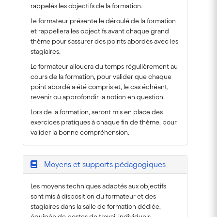
rappelés les objectifs de la formation.
Le formateur présente le déroulé de la formation
et rappellera les objectifs avant chaque grand
thème pour s'assurer des points abordés avec les
stagiaires.
Le formateur allouera du temps régulièrement au
cours de la formation, pour valider que chaque
point abordé a été compris et, le cas échéant,
revenir ou approfondir la notion en question.
Lors de la formation, seront mis en place des
exercices pratiques à chaque fin de thème, pour
valider la bonne compréhension.
Moyens et supports pédagogiques
Les moyens techniques adaptés aux objectifs
sont mis à disposition du formateur et des
stagiaires dans la salle de formation dédiée,
équipée de postes de travail individuels.