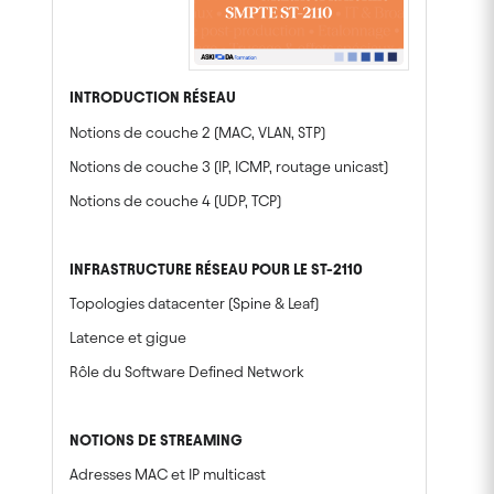
INTRODUCTION R
É
SEAU
Notions de couche 2 (MAC, VLAN, STP)
Notions de couche 3 (IP, ICMP, routage unicast)
Notions de couche 4 (UDP, TCP)
INFRASTRUCTURE RÉSEAU POUR LE ST-2110
Topologies datacenter (Spine & Leaf)
Latence et gigue
Rôle du Software Defined Network
NOTIONS DE STREAMING
Adresses MAC et IP multicast