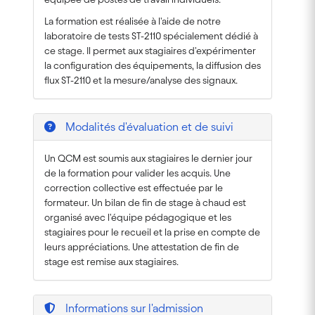
La formation est réalisée à l'aide de notre
laboratoire de tests ST-2110 spécialement dédié à
ce stage. Il permet aux stagiaires d'expérimenter
la configuration des équipements, la diffusion des
flux ST-2110 et la mesure/analyse des signaux.
Modalités d'évaluation et de suivi
Un QCM est soumis aux stagiaires le dernier jour
de la formation pour valider les acquis. Une
correction collective est effectuée par le
formateur. Un bilan de fin de stage à chaud est
organisé avec l'équipe pédagogique et les
stagiaires pour le recueil et la prise en compte de
leurs appréciations. Une attestation de fin de
stage est remise aux stagiaires.
Informations sur l'admission