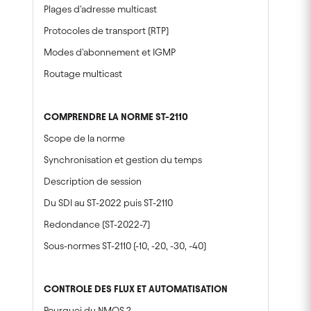
Plages d'adresse multicast
Protocoles de transport (RTP)
Modes d'abonnement et IGMP
Routage multicast
COMPRENDRE LA NORME ST-2110
Scope de la norme
Synchronisation et gestion du temps
Description de session
Du SDI au ST-2022 puis ST-2110
Redondance (ST-2022-7)
Sous-normes ST-2110 (-10, -20, -30, -40)
CONTROLE DES FLUX ET AUTOMATISATION
Pourquoi du NMOS ?