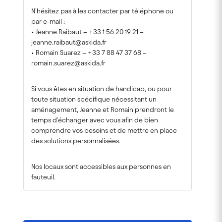
N'hésitez pas à les contacter par téléphone ou
par e-mail :
• Jeanne Raibaut – +33 1 56 20 19 21 –
jeanne.raibaut@askida.fr
• Romain Suarez – +33 7 88 47 37 68 –
romain.suarez@askida.fr
Si vous êtes en situation de handicap, ou pour
toute situation spécifique nécessitant un
aménagement, Jeanne et Romain prendront le
temps d'échanger avec vous afin de bien
comprendre vos besoins et de mettre en place
des solutions personnalisées.
Nos locaux sont accessibles aux personnes en
fauteuil.