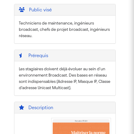
Public visé
Techniciens de maintenance, ingénieurs
broadcast, chefs de projet broadcast, ingénieurs
réseau.
Prérequis
Les stagiaires doivent déjà évoluer au sein d'un
environnement Broadcast. Des bases en réseau
sont indispensables (Adresse IP, Masque IP, Classe
d'adresse Unicast Multicast).
Description