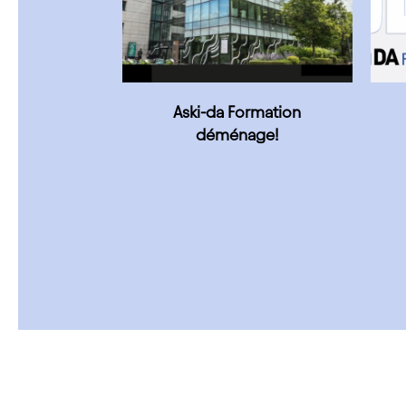
Aski-da Formation
déménage!