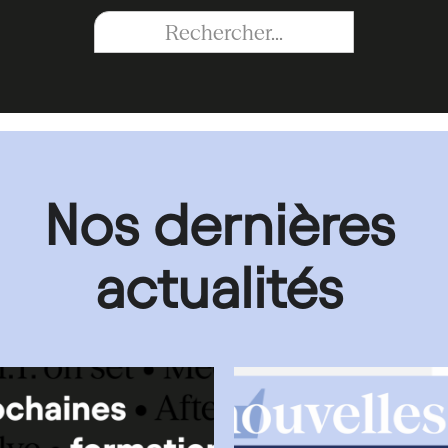
Nos dernières
actualités