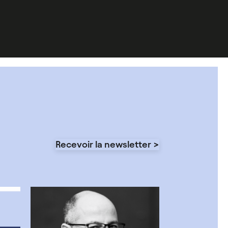
Recevoir la newsletter >