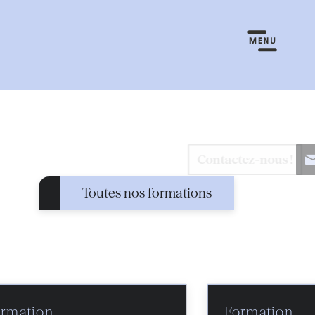
Toutes nos formations
rmation
Formation