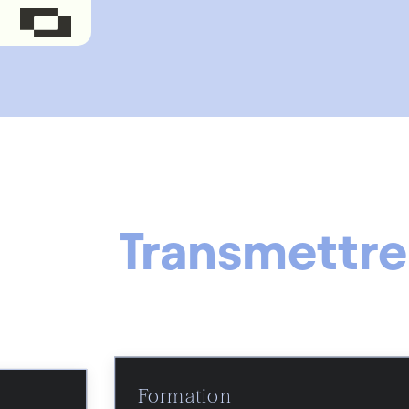
Transmettre
Formation