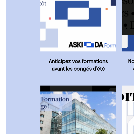
Anticipez vos formations
No
avant les congés d’été