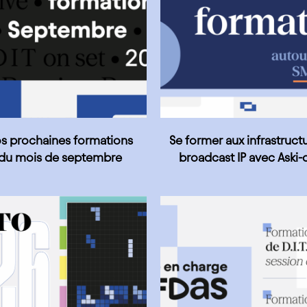
s prochaines formations
Se former aux infrastruct
du mois de septembre
broadcast IP avec Aski-
Formation