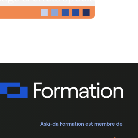
Aski-da Formation est membre de