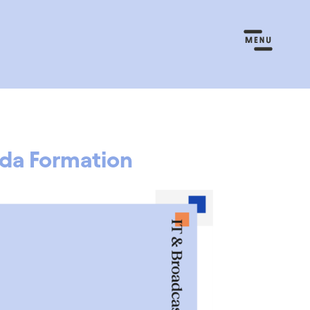
-da Formation