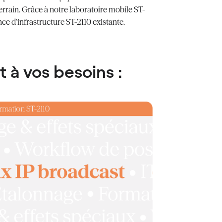
errain. Grâce à notre laboratoire mobile ST-
ce d’infrastructure ST-2110 existante.
 à vos besoins :