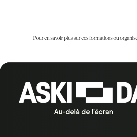
Pour en savoir plus sur ces formations ou organis
Au-delà de l'écran