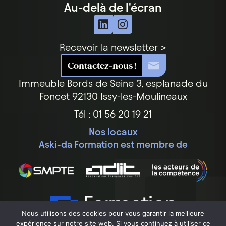
Au-delà de l'écran
Recevoir la newsletter >
Contactez-nous !
Immeuble Bords de Seine
3, esplanade du
Foncet
92130 Issy-les-Moulineaux
Tél : 01 56 20 19 21
Nos locaux
Aski-da Formation est membre de
Nous utilisons des cookies pour vous garantir la meilleure
expérience sur notre site web. Si vous continuez à utiliser ce