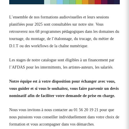
L’ensemble de nos formations audiovisuelles et leurs sessions
planifiées pour 2025 sont consultables sur notre site. Vous
retrouverez nos 68 programmes pédagogiques dans les domaines du
tournage, du montage, de l’étalonnage, du trucage, du métier de
D.I.T ou des workflows de la chaîne numérique.
Les stages de notre catalogue sont éligibles à un financement par
l’AFDAS pour les intermittents, les artistes-auteurs, les salariés.
Notre équipe est à votre disposition pour échanger avec vous,
vous guider et si vous le souhaitez, vous faire parvenir un devis
nominatif afin de faciliter votre demande de prise en charge.
Nous vous invitons à nous contacter au 01 56 20 19 21 pour que
nous puissions vous conseiller individuellement dans votre choix de
formation et vous accompagner dans vos démarches.