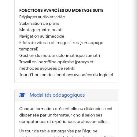
FONCTIONS AVANCÉES DU MONTAGE SUITE
Réglages audio et vidéo
Stabilisation de plans
Montage quatre points
Navigation au timecode
Effets de vitesse et images fixes (remappage
temporel)
Gestion du moteur colorimétrique Lumetri
Travail online/offline optimisé (proxys et
méthodes évoluées de relink)
Tour d'horizon des fonctions avancées du logiciel
Modalités pédagogiques
Chaque formation présentielle ou distancielle est
dispensée par un formateur choisi selon ses
compétences et expériences professionnelles.
Un tour de table est organisé par l'équipe