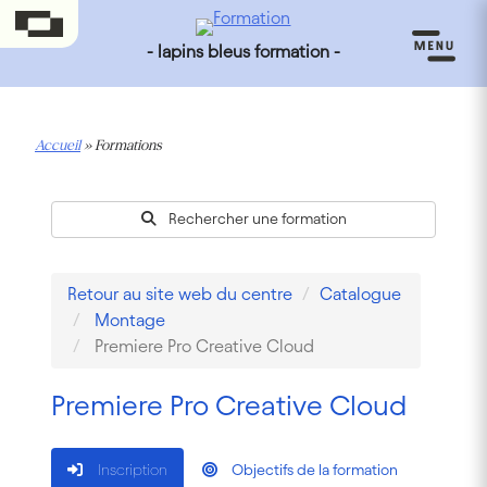
- lapins bleus formation -
Accueil
»
Formations
Rechercher une formation
Retour au site web du centre
Catalogue
Montage
Premiere Pro Creative Cloud
Premiere Pro Creative Cloud
Inscription
Objectifs de la formation