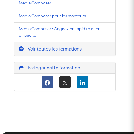
Media Composer
Media Composer pour les monteurs
Media Composer : Gagnez en rapidité et en
efficacité
Voir toutes les formations
Partager cette formation