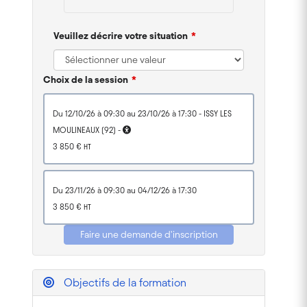
Veuillez décrire votre situation
Choix de la session
du 12/10/26 à 09:30 au 23/10/26 à 17:30 - ISSY LES
MOULINEAUX (92) -
3 850 €
HT
du 23/11/26 à 09:30 au 04/12/26 à 17:30
3 850 €
HT
Faire une demande d'inscription
Objectifs de la formation