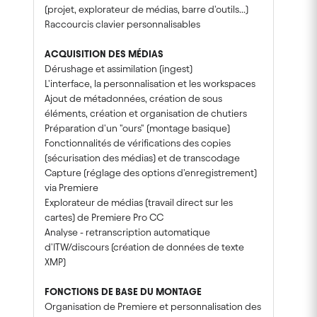
(projet, explorateur de médias, barre d'outils...)
Raccourcis clavier personnalisables
ACQUISITION DES MÉDIAS
Dérushage et assimilation (ingest)
L'interface, la personnalisation et les workspaces
Ajout de métadonnées, création de sous
éléments, création et organisation de chutiers
Préparation d'un "ours" (montage basique)
Fonctionnalités de vérifications des copies
(sécurisation des médias) et de transcodage
Capture (réglage des options d'enregistrement)
via Premiere
Explorateur de médias (travail direct sur les
cartes) de Premiere Pro CC
Analyse - retranscription automatique
d'ITW/discours (création de données de texte
XMP)
FONCTIONS DE BASE DU MONTAGE
Organisation de Premiere et personnalisation des