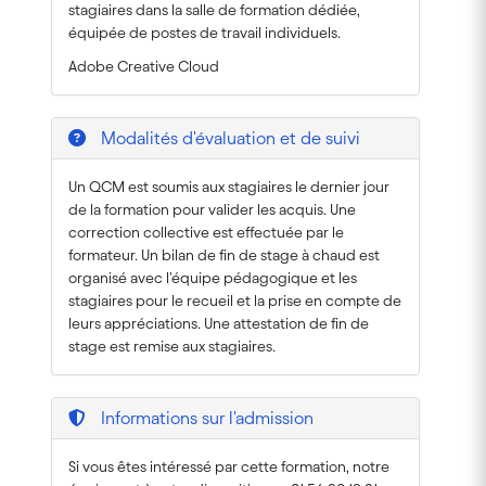
stagiaires dans la salle de formation dédiée,
équipée de postes de travail individuels.
Adobe Creative Cloud
Modalités d'évaluation et de suivi
Un QCM est soumis aux stagiaires le dernier jour
de la formation pour valider les acquis. Une
correction collective est effectuée par le
formateur. Un bilan de fin de stage à chaud est
organisé avec l'équipe pédagogique et les
stagiaires pour le recueil et la prise en compte de
leurs appréciations. Une attestation de fin de
stage est remise aux stagiaires.
Informations sur l'admission
Si vous êtes intéressé par cette formation, notre