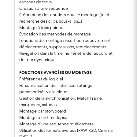
espaces de travail
Création d'une séquence
Préparation des chutiers pour le montage (tri et
recherche des clips, sous-clips...)
Montage à trois points
Evocation des méthodes de montage
Fonctions de montage : insertion, recouvrement,
déplacements, suppressions, remplacements...
Navigation dans la timeline, fenêtre de raccord et
de trim dynamique
FONCTIONS AVANCÉES DU MONTAGE
Préférences du logiciel
Personnalisation de l'interface Settings
personnalisés via le cloud
Gestion de la synchronisation, Match Frame,
marqueurs, astuces...
Montage par storyboard
Montage d'un time-lapse
Montage d'une séquence multicaméra
Utilisation des formats évolués (RAW, R3D, Cinema
DNG...)