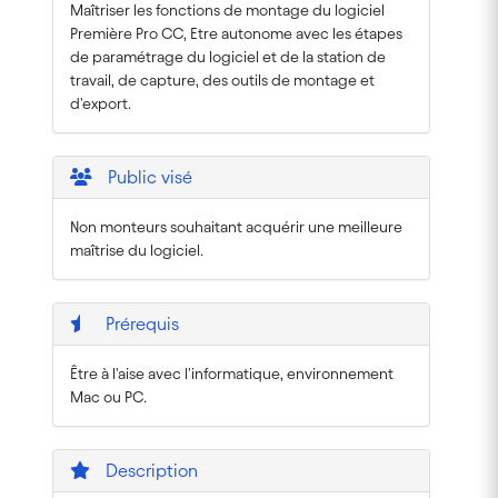
Maîtriser les fonctions de montage du logiciel
Première Pro CC, Etre autonome avec les étapes
de paramétrage du logiciel et de la station de
travail, de capture, des outils de montage et
d'export.
Public visé
Non monteurs souhaitant acquérir une meilleure
maîtrise du logiciel.
Prérequis
Être à l'aise avec l'informatique, environnement
Mac ou PC.
Description