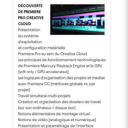
DÉCOUVERTE
DE PREMIERE
PRO CREATIVE
CLOUD
Présentation
du système
d'exploitation
et configuration matérielle
Premiere Pro au sein du Creative Cloud
Les principes de fonctionnement technologiques
de Premiere Mercury Playback Engine et le GPU
(soft only / GPU accelerated)
Les logiques d'organisation des projets et medias
avec Premiere CC (méthode globale vs. par
projet)
Travail simultané multi-projets
Création et organisation des dossiers de travail
(sur son ordinateur / disque dur)
Notions élémentaires de montage virtuel
Notions de vidéo (analogique et numérique)
Présentation et paramétrage de l'interface