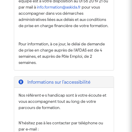
équipe est à votre disposition au 01 56 20 19 21 ou
par mail à
info.formation@askida.fr
pour vous
accompagner dans vos démarches
administratives liées aux délais et aux conditions
de prise en charge financière de votre formation.
Pour information, à ce jour, le délai de demande
de prise en charge auprès de l'AFDAS est de 4
semaines, et auprès de Pôle Emploi, de 2
semaines.
Informations sur l'accessibilité
Nos référent·e·s handicap sont à votre écoute et
vous accompagnent tout au long de votre
parcours de formation.
N'hésitez pas à les contacter par téléphone ou
par e-mail :