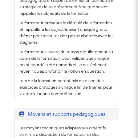
pédagogique en début de formation permettant
au stagiaire de se présenter et à ce que soient
rappelés les objectifs de la formation.
Le formateur présente le déroulé de la formation
et rappellera les objectifs avant chaque grand
thème pour s'assurer des points abordés avec les
stagiaires.
Le formateur allouera du temps régulièrement au
cours de la formation, pour valider que chaque
point abordé a été compris et, le cas échéant,
revenir ou approfondir la notion en question.
Lors de la formation, seront mis en place des
exercices pratiques à chaque fin de thème, pour
valider la bonne compréhension.
Moyens et supports pédagogiques
Les moyens techniques adaptés aux objectifs
sont mis à disposition du formateur et des