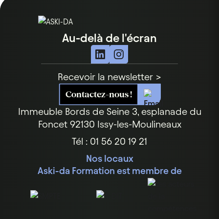
Au-delà de l'écran
Recevoir la newsletter >
Contactez-nous !
Immeuble Bords de Seine
3, esplanade du
Foncet
92130 Issy-les-Moulineaux
Tél : 01 56 20 19 21
Nos locaux
Aski-da Formation est membre de