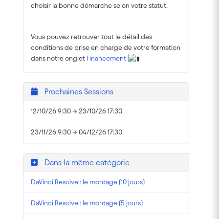
choisir la bonne démarche selon votre statut.
Vous pouvez retrouver tout le détail des
conditions de prise en charge de votre formation
dans notre onglet
Financement
Prochaines Sessions
12/10/26 9:30 → 23/10/26 17:30
23/11/26 9:30 → 04/12/26 17:30
Dans la même catégorie
DaVinci Resolve : le montage (10 jours)
DaVinci Resolve : le montage (5 jours)