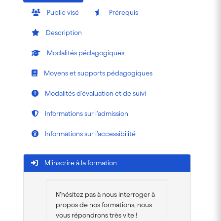
Public visé
Prérequis
Description
Modalités pédagogiques
Moyens et supports pédagogiques
Modalités d'évaluation et de suivi
Informations sur l'admission
Informations sur l'accessibilité
M'inscrire à la formation
N’hésitez pas à nous interroger à
propos de nos formations, nous
vous répondrons très vite !