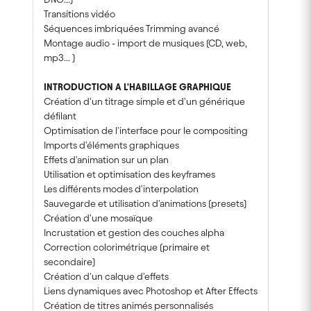
Transitions vidéo
Séquences imbriquées Trimming avancé
Montage audio - import de musiques (CD, web,
mp3... )
INTRODUCTION A L'HABILLAGE GRAPHIQUE
Création d'un titrage simple et d'un générique
défilant
Optimisation de l'interface pour le compositing
Imports d'éléments graphiques
Effets d'animation sur un plan
Utilisation et optimisation des keyframes
Les différents modes d'interpolation
Sauvegarde et utilisation d'animations (presets)
Création d'une mosaïque
Incrustation et gestion des couches alpha
Correction colorimétrique (primaire et
secondaire)
Création d'un calque d'effets
Liens dynamiques avec Photoshop et After Effects
Création de titres animés personnalisés