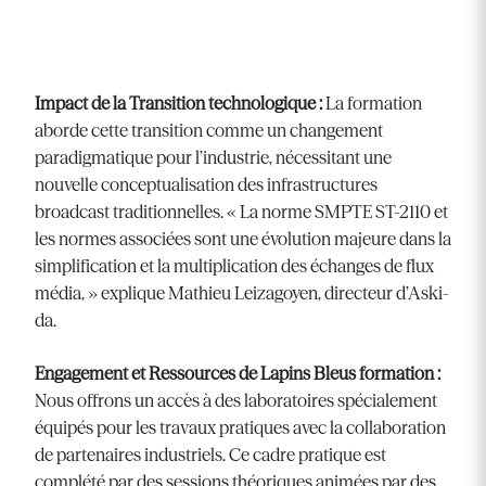
Impact de la Transition technologique :
La formation
aborde cette transition comme un changement
paradigmatique pour l’industrie, nécessitant une
nouvelle conceptualisation des infrastructures
broadcast traditionnelles. « La norme SMPTE ST-2110 et
les normes associées sont une évolution majeure dans la
simplification et la multiplication des échanges de flux
média, » explique Mathieu Leizagoyen, directeur d’Aski-
da.
Engagement et Ressources de Lapins Bleus formation :
Nous offrons un accès à des laboratoires spécialement
équipés pour les travaux pratiques avec la collaboration
de partenaires industriels. Ce cadre pratique est
complété par des sessions théoriques animées par des