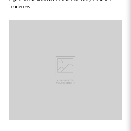
modernes.