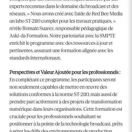
experts reconnus dans le domaine du broadcast et des
réseaux. « Nous avons créé avec l’aide de Red Bee Media
un labo ST-2110 complet pour les travaux pratiques, »
révèle Romain Suarez, responsable pédagogique de
Aski-da Formation. Notre partenariat avec la SMPTE
enrichit le programme avec des ressources à jour et
pertinentes, assurant une formation alignée avec les
standards internationaux.
Perspectives et Valeur Ajoutée pour les professionnels :
En complétant ce programme, les participants seront
non seulement capables de mettre en œuvre des
solutions conformes à la norme ST-2110, mais aussi de
prendre part activement à des projets de transformation
numérique dans leurs organisations. Cette formation est
cruciale pour les professionnels souhaitant se
positionner à la pointe de la technologie broadcast, prêts
à gérer les défis des environnements de production