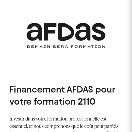
Financement AFDAS pour
v
otre formation
2110
Investir dans votre formation professionnelle est
essentiel, et nous comprenons que le coût peut parfois