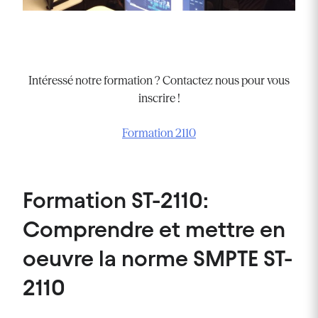
Intéressé notre formation ? Contactez nous pour vous
inscrire !
Formation 2110
Formation ST-2110:
Comprendre et mettre en
oeuvre la norme SMPTE ST-
2110