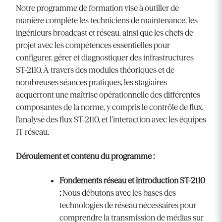
Notre programme de formation vise à outiller de
manière complète les techniciens de maintenance, les
ingénieurs broadcast et réseau, ainsi que les chefs de
projet avec les compétences essentielles pour
configurer, gérer et diagnostiquer des infrastructures
ST-2110. À travers des modules théoriques et de
nombreuses séances pratiques, les stagiaires
acquerront une maîtrise opérationnelle des différentes
composantes de la norme, y compris le contrôle de flux,
l’analyse des flux ST-2110, et l’interaction avec les équipes
IT réseau.
Déroulement et contenu du programme :
Fondements réseau et introduction ST-2110
:
Nous débutons avec les bases des
technologies de réseau nécessaires pour
comprendre la transmission de médias sur