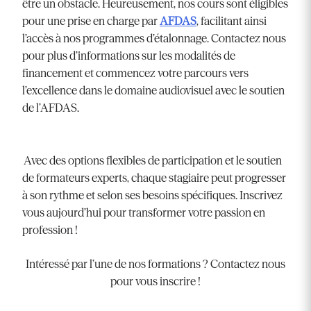
être un obstacle. Heureusement, nos cours sont éligibles
pour une prise en charge par
AFDAS
, facilitant ainsi
l’accès à nos programmes d’étalonnage. Contactez nous
pour plus d’informations sur les modalités de
financement et commencez votre parcours vers
l’excellence dans le domaine audiovisuel avec le soutien
de l’AFDAS.
Avec des options flexibles de participation et le soutien
de formateurs experts, chaque stagiaire peut progresser
à son rythme et selon ses besoins spécifiques. Inscrivez
vous aujourd’hui pour transformer votre passion en
profession !
Intéressé par l’une de nos formations ? Contactez nous
pour vous inscrire !