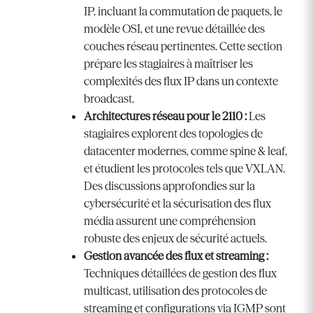
IP, incluant la commutation de paquets, le
modèle OSI, et une revue détaillée des
couches réseau pertinentes. Cette section
prépare les stagiaires à maîtriser les
complexités des flux IP dans un contexte
broadcast.
Architectures réseau pour le 2110 :
Les
stagiaires explorent des topologies de
datacenter modernes, comme spine & leaf,
et étudient les protocoles tels que VXLAN.
Des discussions approfondies sur la
cybersécurité et la sécurisation des flux
média assurent une compréhension
robuste des enjeux de sécurité actuels.
Gestion avancée des flux et streaming :
Techniques détaillées de gestion des flux
multicast, utilisation des protocoles de
streaming et configurations via IGMP sont