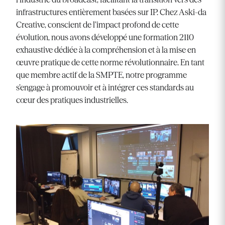
infrastructures entièrement basées sur IP. Chez Aski-da
Creative, conscient de l’impact profond de cette
évolution, nous avons développé une formation 2110
exhaustive dédiée à la compréhension et à la mise en
œuvre pratique de cette norme révolutionnaire. En tant
que membre actif de la SMPTE, notre programme
s’engage à promouvoir et à intégrer ces standards au
cœur des pratiques industrielles.