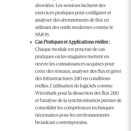
abordées. Les sessions incluent des
exercices pratiques pour configurer et
analyser des abonnements de flux en
utilisant des outils modernes comme le
NMOS.
Cas Pratiques et Applications réelles :
Chaque module est ponctué de cas
pratiques où les stagiaires mettent en
œuvre les connaissances acquises pour
créer des réseaux, analyser des flux et gérer
des infrastructures 2110 en conditions
réelles. L’utilisation de logiciels comme
Wireshark pour la dissection des flux 2110
et l’analyse de la synchronisation permet de
consolider les compétences techniques
nécessaires pour les environnements
broadcast contemporains.