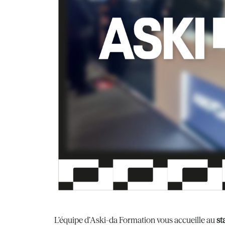
L’équipe d’Aski-da Formation vous accueille au
st