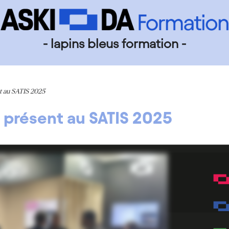
- lapins bleus formation -
t au SATIS 2025
 présent au SATIS 2025